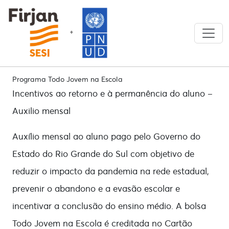
Pular para o conteúdo principal
Programa Todo Jovem na Escola
Incentivos ao retorno e à permanência do aluno –
Auxilio mensal
Auxílio mensal ao aluno pago pelo Governo do
Estado do Rio Grande do Sul com objetivo de
reduzir o impacto da pandemia na rede estadual,
prevenir o abandono e a evasão escolar e
incentivar a conclusão do ensino médio. A bolsa
Todo Jovem na Escola é creditada no Cartão