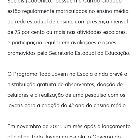
Sociais (CadÚnico), possuem o Cartão Cidadão,
estão regularmente matriculados no ensino médio
da rede estadual de ensino, com presença mensal
de 75 por cento ou mais nas atividades escolares;
e participação regular em avaliações e ações
promovidas pela Secretaria Estadual da Educação.
O Programa Todo Jovem na Escola ainda prevê a
distribuição gratuita de absorventes, doação de
celulares e a realização de uma pesquisa com os
jovens para a criação do 4º ano do ensino médio.
Em novembro de 2021, um mês após o lançamento
oficial do Todo Jovem na Escola, o Governo do