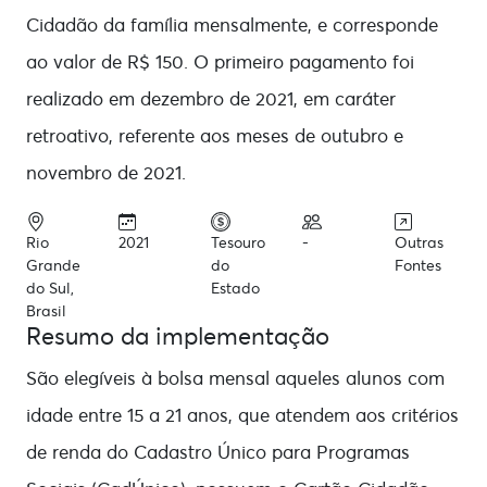
Cidadão da família mensalmente, e corresponde
ao valor de R$ 150. O primeiro pagamento foi
realizado em dezembro de 2021, em caráter
retroativo, referente aos meses de outubro e
novembro de 2021.
Rio
2021
Tesouro
-
Outras
Grande
do
Fontes
do Sul,
Estado
Brasil
Resumo da implementação
São elegíveis à bolsa mensal aqueles alunos com
idade entre 15 a 21 anos, que atendem aos critérios
de renda do Cadastro Único para Programas