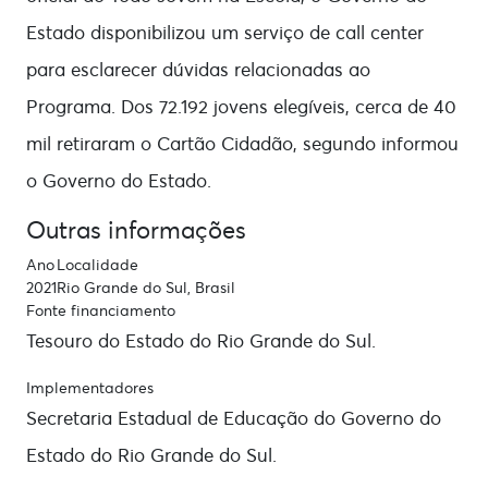
Estado disponibilizou um serviço de call center
para esclarecer dúvidas relacionadas ao
Programa. Dos 72.192 jovens elegíveis, cerca de 40
mil retiraram o Cartão Cidadão, segundo informou
o Governo do Estado.
Outras informações
Ano
Localidade
2021
Rio Grande do Sul, Brasil
Fonte financiamento
Tesouro do Estado do Rio Grande do Sul.
Implementadores
Secretaria Estadual de Educação do Governo do
Estado do Rio Grande do Sul.