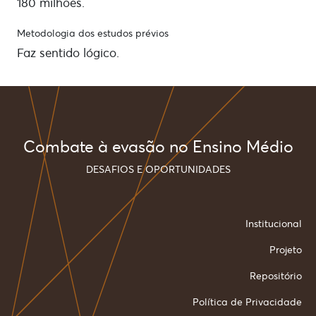
180 milhões.
Metodologia dos estudos prévios
Faz sentido lógico.
Combate à evasão no Ensino Médio
DESAFIOS E OPORTUNIDADES
Rodapé
Institucional
Projeto
Repositório
Política de Privacidade